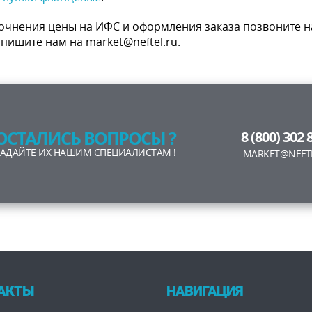
очнения цены на ИФС и оформления заказа позвоните нам
пишите нам на market@neftel.ru.
ОСТАЛИСЬ ВОПРОСЫ ?
8 (800) 302 
ЗАДАЙТЕ ИХ НАШИМ СПЕЦИАЛИСТАМ !
MARKET@NEFT
АКТЫ
НАВИГАЦИЯ