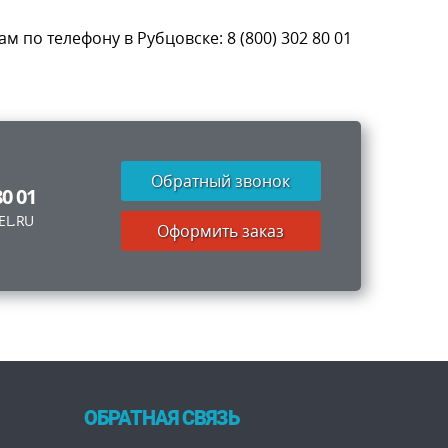
 по телефону в Рубцовске: 8 (800) 302 80 01
Обратный звонок
80 01
EL.RU
Оформить заказ
ОБРАТНАЯ СВЯЗЬ